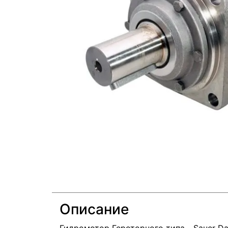
Описание