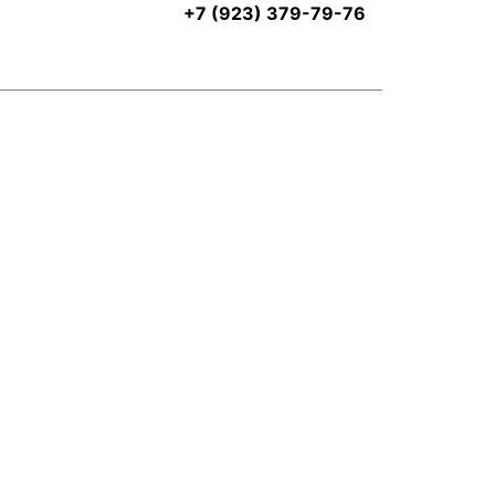
+7 (923) 379-79-76