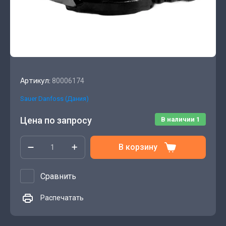
Артикул:
80006174
Sauer Danfoss (Дания)
Цена по запросу
В наличии
1
В корзину
Сравнить
Распечатать