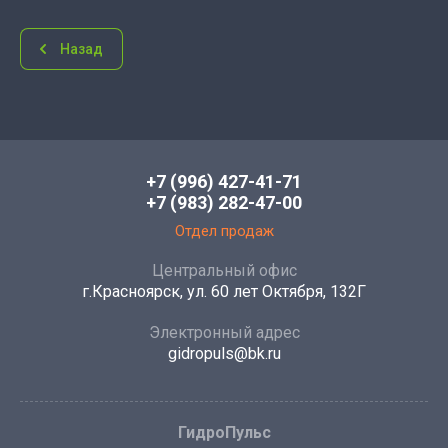
Назад
+7 (996) 427-41-71
+7 (983) 282-47-00
Отдел продаж
Центральный офис
г.Красноярск, ул. 60 лет Октября, 132Г
Электронный адрес
gidropuls@bk.ru
ГидроПульс