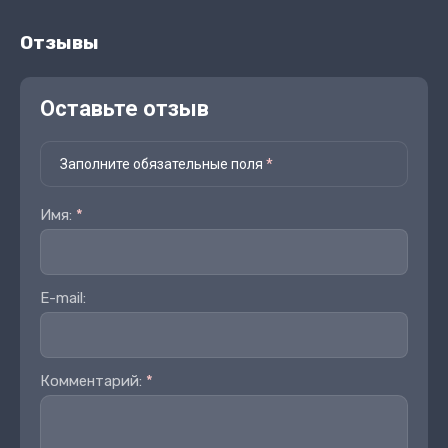
Отзывы
Оставьте отзыв
Заполните обязательные поля
*
Имя:
*
E-mail:
Комментарий:
*