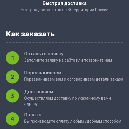
Быстрая доставка
Быстрая доставка по всей территории России
Как заказать
Оставьте заявку
1
Заполните заявку на сайте или позвоните нам
Перезваниваем
2
Перезваниваем вам и обговариваем детали заказа
Доставляем
3
Осуществляем доставку по указанному вами
адресу
Оплата
4
Вы производите оплату любым удобным способом