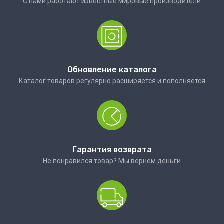
С нами работают известные мировые производители
Обновление каталога
Каталог товаров регулярно расширяется и пополняется
Гарантия возврата
Не понравился товар? Мы вернем деньги