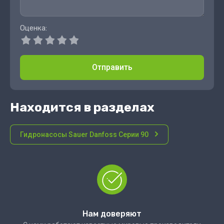
Оценка:
Отправить
Находится в разделах
Гидронасосы Sauer Danfoss Серии 90
Нам доверяют