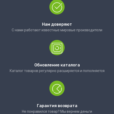
Нам доверяют
С нами работают известные мировые производители
Обновление каталога
Каталог товаров регулярно расширяется и пополняется
Гарантия возврата
Не понравился товар? Мы вернем деньги