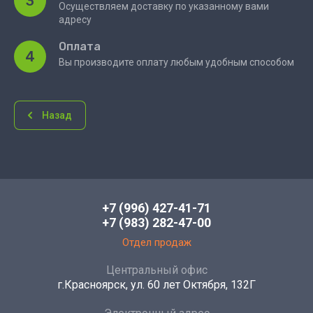
3
Осуществляем доставку по указанному вами
адресу
Оплата
4
Вы производите оплату любым удобным способом
Назад
+7 (996) 427-41-71
+7 (983) 282-47-00
Отдел продаж
Центральный офис
г.Красноярск, ул. 60 лет Октября, 132Г