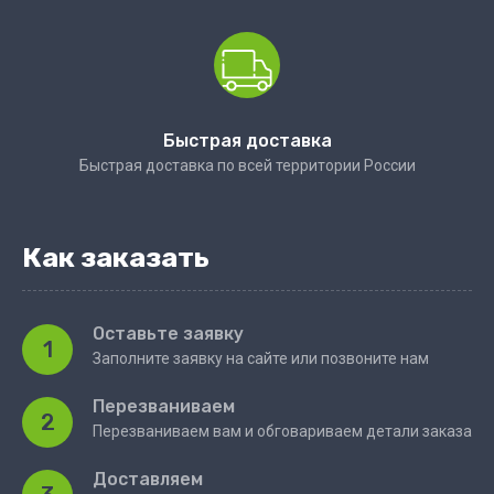
Быстрая доставка
Быстрая доставка по всей территории России
Как заказать
Оставьте заявку
1
Заполните заявку на сайте или позвоните нам
Перезваниваем
2
Перезваниваем вам и обговариваем детали заказа
Доставляем