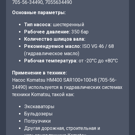
705-56-34490, 7055634490
Основные параметры:
Тип насоса:
шестеренный
Рабочее давление:
350 бар
Количество шлицов вала:
Рекомендуемое масло:
ISO VG 46 / 68
(гидравлическое масло)
Рабочая температура:
от -20°C до +80°C
Применение в технике:
Насос Komatsu HM400 SAR100+100+8 (705-56-
34490) используется в гидравлических системах
техники Komatsu, такой как:
Экскаваторы
Бульдозеры
Погрузчики
Другая дорожная, строительная и