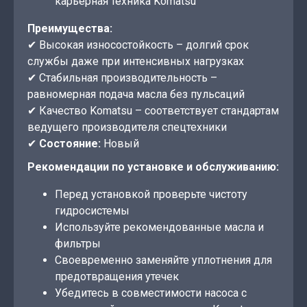
карьерная техника Komatsu
Преимущества:
✔ Высокая износостойкость – долгий срок
службы даже при интенсивных нагрузках
✔ Стабильная производительность –
равномерная подача масла без пульсаций
✔ Качество Komatsu – соответствует стандартам
ведущего производителя спецтехники
✔
Состояние:
Новый
Рекомендации по установке и обслуживанию:
Перед установкой проверьте чистоту
гидросистемы
Используйте рекомендованные масла и
фильтры
Своевременно заменяйте уплотнения для
предотвращения утечек
Убедитесь в совместимости насоса с