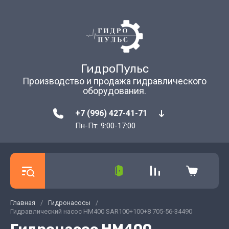
ГидроПульс
Производство и продажа гидравлического
оборудования.
+7 (996) 427-41-71
Пн-Пт: 9:00-17:00
Главная
/
Гидронасосы
/
Гидравлический насос HM400 SAR100+100+8 705-56-34490