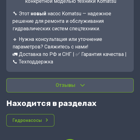
конкретной моделью техники Komatsu
🔧 Этот
новый
насос Komatsu — надежное
решение для ремонта и обслуживания
гидравлических систем спецтехники.
🔹 Нужна консультация или уточнение
параметров? Свяжитесь с нами!
🚛 Доставка по РФ и СНГ | ✅ Гарантия качества |
📞 Техподдержка
Отзывы
Находится в разделах
Гидронасосы