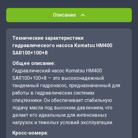
Описание
Технические характеристики
гидравлического насоса Komatsu HM400
SAR100+100+8
Общее описание:
Гидравлический насос Komatsu HM400
SAR100+100+8 — это высоконадежный
тандемный гидронасос, предназначенный для
работы в гидравлических системах
спецтехники. Он обеспечивает стабильную
подачу масла под высоким давлением, что
делает его идеальным для интенсивных
нагрузок и тяжелых условий эксплуатации.
Кросс-номера: