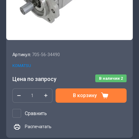
Артикул:
705-56-34490
KOMATSU
Цена по запросу
В наличии
2
В корзину
Сравнить
Распечатать