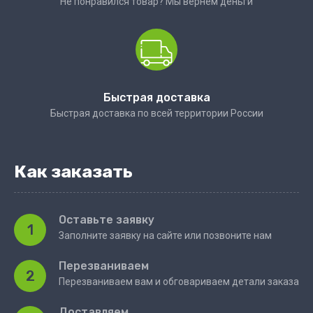
Не понравился товар? Мы вернем деньги
Быстрая доставка
Быстрая доставка по всей территории России
Как заказать
Оставьте заявку
1
Заполните заявку на сайте или позвоните нам
Перезваниваем
2
Перезваниваем вам и обговариваем детали заказа
Доставляем