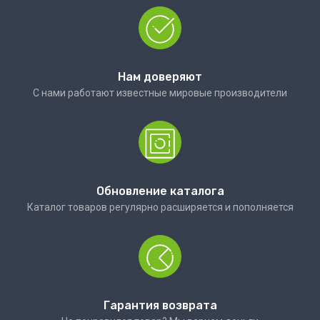
Нам доверяют
С нами работают известные мировые производители
Обновление каталога
Каталог товаров регулярно расширяется и пополняется
Гарантия возврата