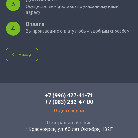
3
Осуществляем доставку по указанному вами
адресу
Оплата
4
Вы производите оплату любым удобным способом
Назад
+7 (996) 427-41-71
+7 (983) 282-47-00
Отдел продаж
Центральный офис
г.Красноярск, ул. 60 лет Октября, 132Г