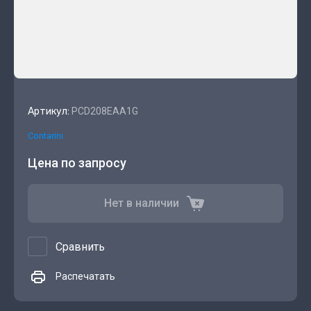
Артикул:
PCD208EAA1G
Contarini
Цена по запросу
Нет в наличии
Сравнить
Распечатать