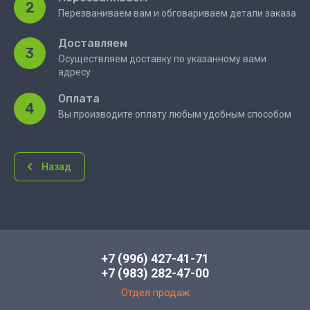
2
Перезваниваем вам и обговариваем детали заказа
Доставляем
3
Осуществляем доставку по указанному вами
адресу
Оплата
4
Вы производите оплату любым удобным способом
Назад
+7 (996) 427-41-71
+7 (983) 282-47-00
Отдел продаж