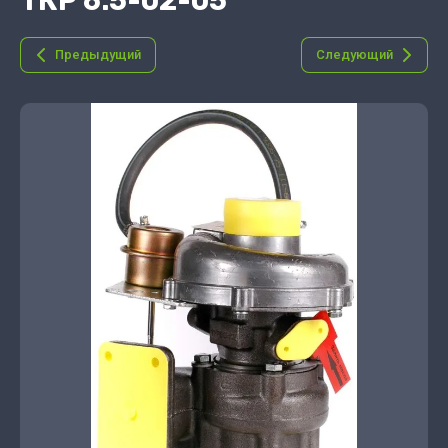
ТКР 6.5-02-05
Предыдущий
Следующий