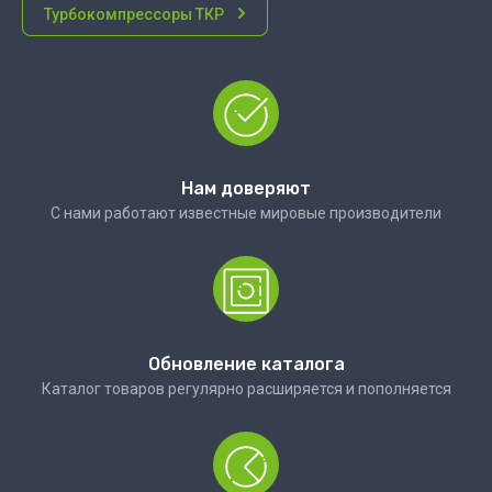
Турбокомпрессоры ТКР
Нам доверяют
С нами работают известные мировые производители
Обновление каталога
Каталог товаров регулярно расширяется и пополняется