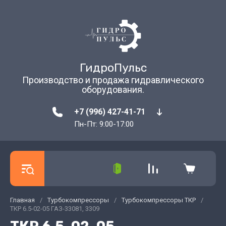
ГидроПульс
Производство и продажа гидравлического
оборудования.
+7 (996) 427-41-71
Пн-Пт: 9:00-17:00
Главная
/
Турбокомпрессоры
/
Турбокомпрессоры ТКР
/
ТКР 6.5-02-05 ГАЗ-33081, 3309