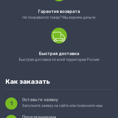
Гарантия возврата
Не понравился товар? Мы вернем деньги
Быстрая доставка
Быстрая доставка по всей территории России
Как заказать
Оставьте заявку
1
Заполните заявку на сайте или позвоните нам
Перезваниваем